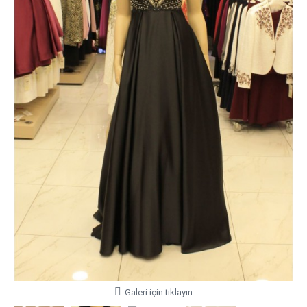
Galeri için tıklayın